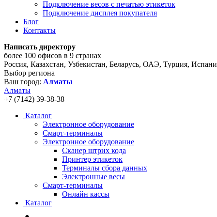
Подключение весов с печатью этикеток
Подключение дисплея покупателя
Блог
Контакты
Написать директору
более 100 офисов в 9 странах
Россия, Казахстан, Узбекистан, Беларусь, ОАЭ, Турция, Испан
Выбор региона
Ваш город:
Алматы
Алматы
+7 (7142) 39-38-38
Каталог
Электронное оборудование
Смарт-терминалы
Электронное оборудование
Сканер штрих кода
Принтер этикеток
Терминалы сбора данных
Электронные весы
Смарт-терминалы
Онлайн кассы
Каталог