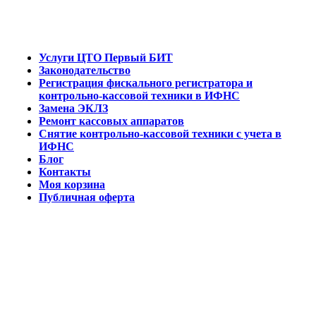
Услуги ЦТО Первый БИТ
Законодательство
Регистрация фискального регистратора и
контрольно-кассовой техники в ИФНС
Замена ЭКЛЗ
Ремонт кассовых аппаратов
Снятие контрольно-кассовой техники с учета в
ИФНС
Блог
Контакты
Моя корзина
Публичная оферта