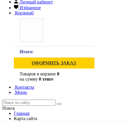
Личный кабинет
Избранное
Корзина
0
Итого:
ОФОРМИТЬ ЗАКАЗ
Товаров в корзине
0
на сумму
0 тенге
Контакты
Меню
Поиск
Главная
Карта сайта