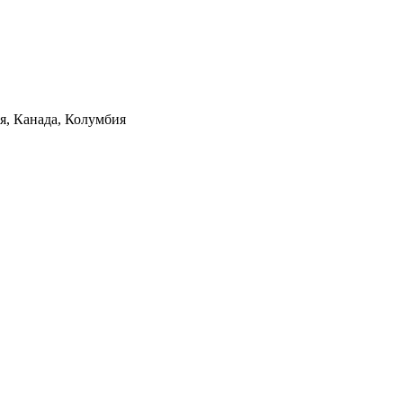
ия, Канада, Колумбия