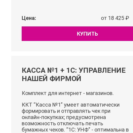
Цена:
от 18 425 ₽
КУПИТЬ
КАССА №1 + 1С: УПРАВЛЕНИЕ
НАШЕЙ ФИРМОЙ
Комплект для интернет - магазинов.
ККТ “Касса №1” умеет автоматически
формировать и отправлять чек при
онлайн-покупках; предусмотрена
возможность отключать печать
бумажных чеков. “1С: УНФ” - оптимальна в