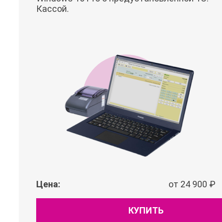
Кассой.
Цена:
от 24 900 ₽
КУПИТЬ