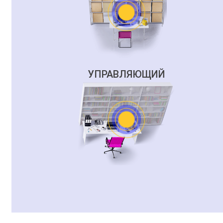
УПРАВЛЯЮЩИЙ