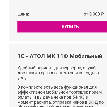
Цена:
от 8 000 ₽
КУПИТЬ
1С - АТОЛ МК 11Ф Мобильный
Удобный вариант для курьеров, служб
доставки, торговых агентов и выездных
услуг.
В комплекте есть весь функционал для
эффективной мобильной торговли: прием
оплаты и выдача чека под 54-ФЗ в
момент расчета, отправка чеков в ОФД по