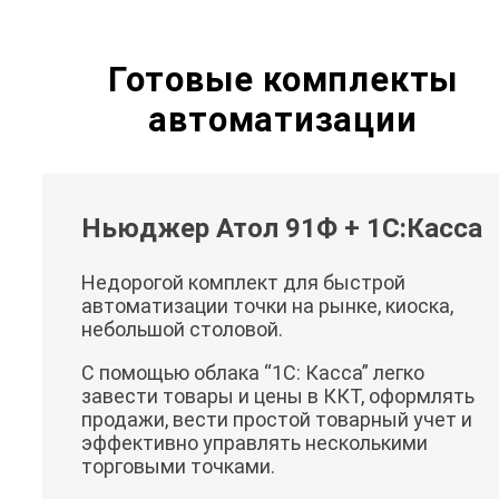
Готовые комплекты
автоматизации
Ньюджер Атол 91Ф + 1С:Касса
Недорогой комплект для быстрой
автоматизации точки на рынке, киоска,
небольшой столовой.
С помощью облака “1C: Касса” легко
завести товары и цены в ККТ, оформлять
продажи, вести простой товарный учет и
эффективно управлять несколькими
торговыми точками.