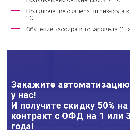
Подключение онлайн-кассы к 1С
Подключение сканера штрих-кода к
1С
Обучение кассира и товароведа (1ч
Закажите автоматизацию
у нас!
И получите скидку 50% на
контракт с ОФД на 1 или 
года!