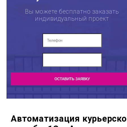
Вы можете бесплатно заказать
индивидуальный проект
Автоматизация курьерско