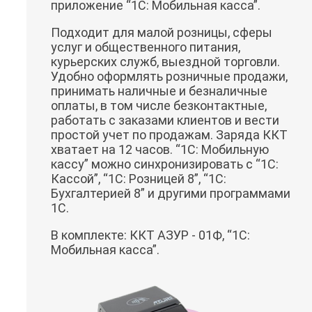
приложение “1C: Мобильная касса”.
Подходит для малой розницы, сферы
услуг и общественного питания,
курьерских служб, выездной торговли.
Удобно оформлять розничные продажи,
принимать наличные и безналичные
оплаты, в том числе безконтактные,
работать с заказами клиентов и вести
простой учет по продажам. Заряда ККТ
хватает на 12 часов. “1C: Мобильную
кассу” можно синхронизировать с “1C:
Кассой”, “1С: Розницей 8”, “1C:
Бухгалтерией 8” и другими программами
1С.
В комплекте: ККТ АЗУР - 01Ф, “1С:
Мобильная касса”.