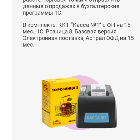
данные о продажах в бухгалтерские
программы 1С.
В комплекте: ККТ “Касса №1” с ФН на 15
мес., 1С: Розница 8. Базовая версия.
Электронная поставка, Астрал ОФД на 15
мес.