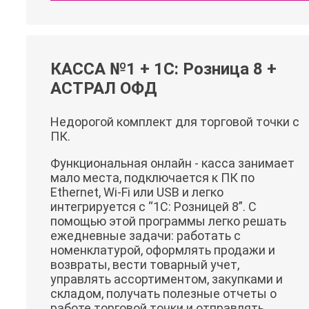
КАССА №1 + 1С: Розница 8 +
АСТРАЛ ОФД
Недорогой комплект для торговой точки с
ПК.
Функциональная онлайн - касса занимает
мало места, подключается к ПК по
Ethernet, Wi-Fi или USB и легко
интегрируется с “1C: Розницей 8”. С
помощью этой программы легко решать
ежедневные задачи: работать с
номенклатурой, оформлять продажи и
возвраты, вести товарный учет,
управлять ассортиментом, закупками и
складом, получать полезные отчеты о
работе торговой точки и отправлять