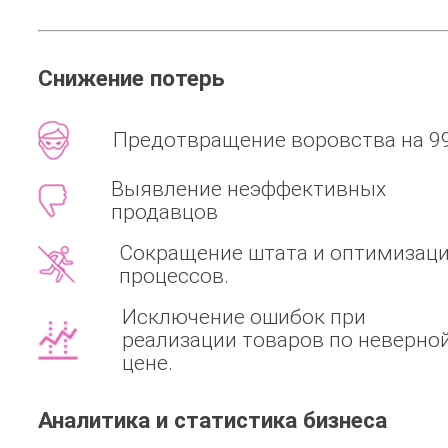
Снижение потерь
Предотвращение воровства на 9
Выявление неэффективных
продавцов
Сокращение штата и оптимизац
процессов.
Исключение ошибок при
реализации товаров по неверно
цене.
Аналитика и статистика бизнеса