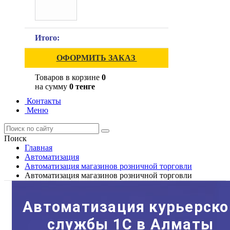
Итого:
ОФОРМИТЬ ЗАКАЗ
Товаров в корзине
0
на сумму
0 тенге
Контакты
Меню
Поиск
Главная
Автоматизация
Автоматизация магазинов розничной торговли
Автоматизация магазинов розничной торговли
Автоматизация курьерско
службы 1С в Алматы