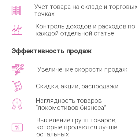
Учет товара на складе и торговы
точках
Контроль доходов и расходов по
каждой отдельной статье
Эффективность продаж
Увеличение скорости продаж
Скидки, акции, распродажи
Наглядность товаров
“локомотивов бизнеса”
Выявление групп товаров,
которые продаются лучше
остальных