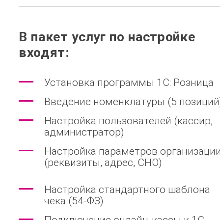
В пакет услуг по настройке
входят:
Установка программы 1С: Розница
Введение номенклатуры (5 позиций
Настройка пользователей (кассир,
администратор)
Настройка параметров организаци
(реквизиты, адрес, СНО)
Настройка стандартного шаблона
чека (54-ФЗ)