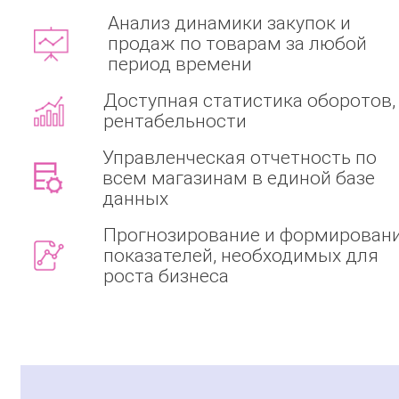
Анализ динамики закупок и
продаж по товарам за любой
период времени
Доступная статистика оборотов,
рентабельности
Управленческая отчетность по
всем магазинам в единой базе
данных
Прогнозирование и формирован
показателей, необходимых для
роста бизнеса