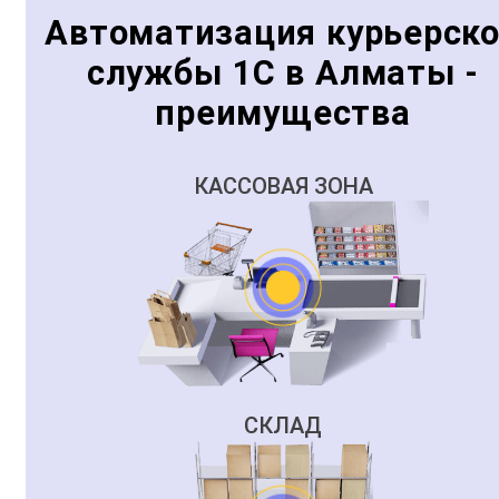
Автоматизация курьерск
службы 1С в Алматы -
преимущества
КАССОВАЯ ЗОНА
СКЛАД