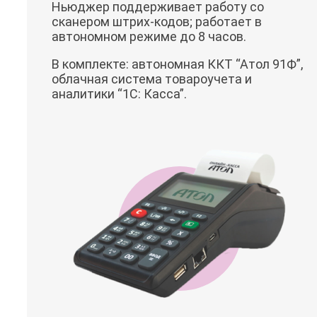
Ньюджер поддерживает работу со
сканером штрих-кодов; работает в
автономном режиме до 8 часов.
В комплекте: автономная ККТ “Атол 91Ф”,
облачная система товароучета и
аналитики “1C: Касса”.