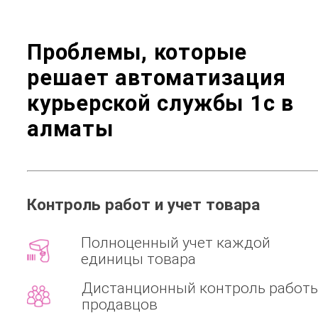
Проблемы, которые
решает
автоматизация
курьерской службы 1с в
алматы
Контроль работ и учет товара
Полноценный учет каждой
единицы товара
Дистанционный контроль работ
продавцов