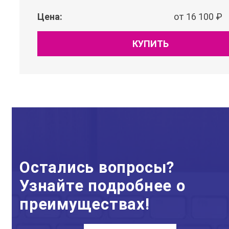
Цена:
от 16 100 ₽
КУПИТЬ
Остались вопросы?
Узнайте подробнее о
преимуществах!