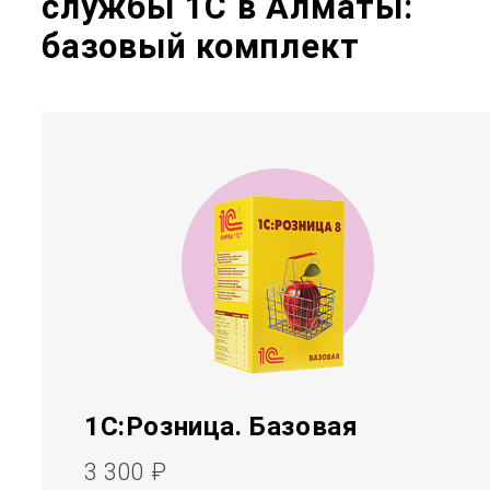
службы 1С в Алматы:
базовый комплект
1С:Розница. Базовая
3 300 ₽