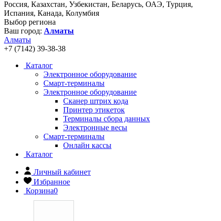
Россия, Казахстан, Узбекистан, Беларусь, ОАЭ, Турция,
Испания, Канада, Колумбия
Выбор региона
Ваш город:
Алматы
Алматы
+7 (7142) 39-38-38
Каталог
Электронное оборудование
Смарт-терминалы
Электронное оборудование
Сканер штрих кода
Принтер этикеток
Терминалы сбора данных
Электронные весы
Смарт-терминалы
Онлайн кассы
Каталог
Личный кабинет
Избранное
Корзина
0