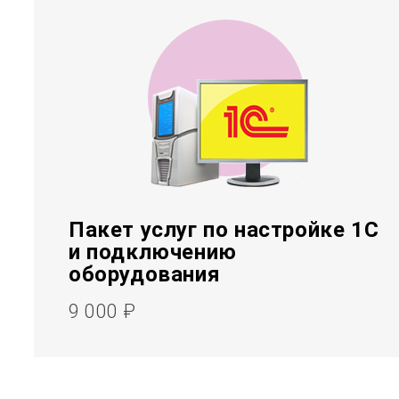
Пакет услуг по настройке 1С
и подключению
оборудования
9 000 ₽