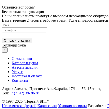
Остались вопросы?
Бесплатная консультация
Наши специалисты помогут с выбором необходимого оборудова
Вам в течение 2 часов в рабочее время. Услуга предоставляется
Техподдержка
↑
О компании
Каталог и цены
Автоматизация
Услуги
Доставка и оплата
Контакты
Адрес: Алматы, Проспект Аль-Фараби, 17/1, к. 5Б, 15 этаж,
Тел:
+7 (7142) 39-38-38
© 1997-2026 "Первый БИТ"
Не является офертой
Карта сайта
Условия возврата
Разработка