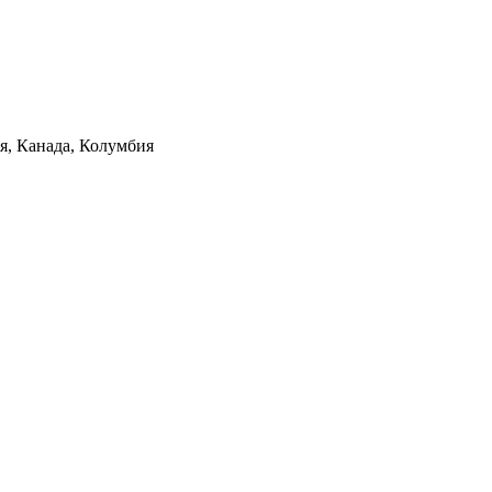
ия, Канада, Колумбия