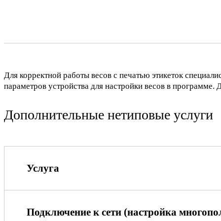
Для корректной работы весов с печатью этикеток специалис
параметров устройства для настройки весов в программе. 
Дополнительные нетиповые услуги
Услуга
Подключение к сети (настройка многопол