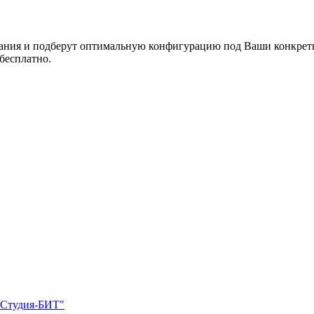
ния и подберут оптимальную конфигурацию под Ваши конкретные
 бесплатно.
"Студия-БИТ"