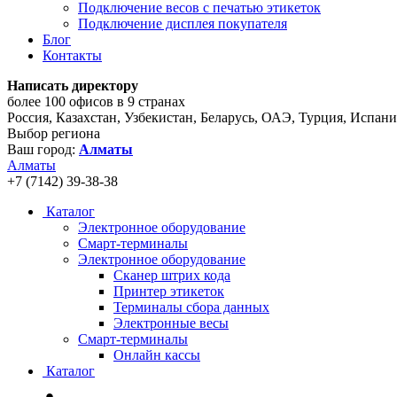
Подключение весов с печатью этикеток
Подключение дисплея покупателя
Блог
Контакты
Написать директору
более 100 офисов в 9 странах
Россия, Казахстан, Узбекистан, Беларусь, ОАЭ, Турция, Испан
Выбор региона
Ваш город:
Алматы
Алматы
+7 (7142) 39-38-38
Каталог
Электронное оборудование
Смарт-терминалы
Электронное оборудование
Сканер штрих кода
Принтер этикеток
Терминалы сбора данных
Электронные весы
Смарт-терминалы
Онлайн кассы
Каталог