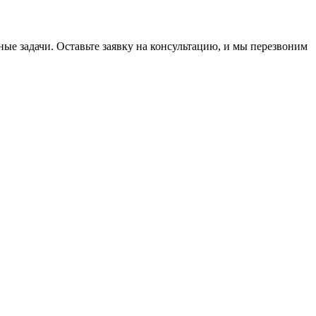
 задачи. Оставьте заявку на консультацию, и мы перезвоним