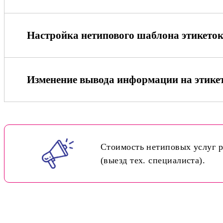
Настройка нетипового шаблона этикето
Изменение вывода информации на этике
Стоимость нетиповых услуг р
(выезд тех. специалиста).