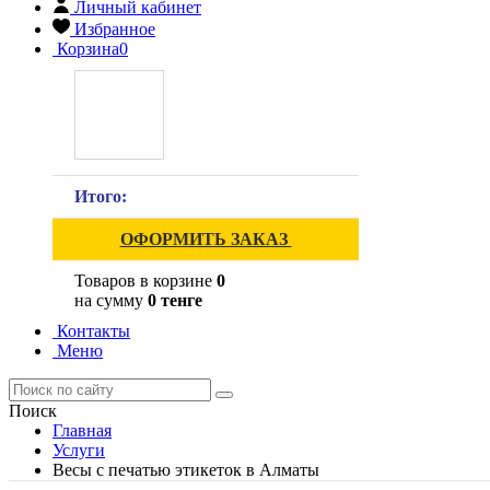
Личный кабинет
Избранное
Корзина
0
Итого:
ОФОРМИТЬ ЗАКАЗ
Товаров в корзине
0
на сумму
0 тенге
Контакты
Меню
Поиск
Главная
Услуги
Весы с печатью этикеток в Алматы