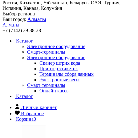
Россия, Казахстан, Узбекистан, Беларусь, ОАЭ, Турция,
Испания, Канада, Колумбия
Выбор региона
Ваш город:
Алматы
Алматы
+7 (7142) 39-38-38
Каталог
Электронное оборудование
Смарт-терминалы
Электронное оборудование
Сканер штрих кода
Принтер этикеток
Терминалы сбора данных
Электронные весы
Смарт-терминалы
Онлайн кассы
Каталог
Личный кабинет
Избранное
Корзина
0