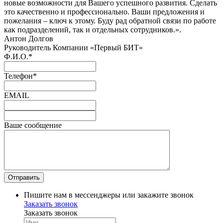
новые возможности для Вашего успешного развития. Сделать
это качественно и профессионально. Ваши предложения и
пожелания – ключ к этому. Буду рад обратной связи по работе
как подразделений, так и отдельных сотрудников.».
Антон Долгов
Руководитель Компании «Первый БИТ»
Ф.И.О.
*
Телефон
*
EMAIL
Ваше сообщение
Пишите нам в мессенджеры или закажите звонок
Заказать звонок
Заказать звонок