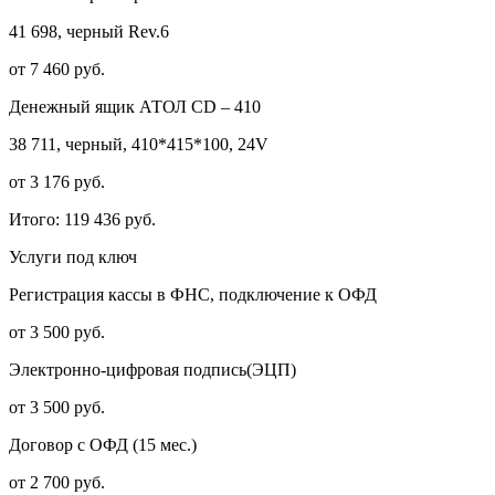
41 698, черный Rev.6
от 7 460 руб.
Денежный ящик АТОЛ CD – 410
38 711, черный, 410*415*100, 24V
от 3 176 руб.
Итого:
119 436 руб.
Услуги под ключ
Регистрация кассы в ФНС, подключение к ОФД
от 3 500 руб.
Электронно-цифровая подпись(ЭЦП)
от 3 500 руб.
Договор с ОФД (15 мес.)
от 2 700 руб.