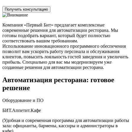
Получить консультацию
Компания «Первый Бит» предлагает комплексные
современные решения для автоматизации ресторана. Мы
готовы подобрать вариант, который будет полностью
соответствовать вашим требованиям.
Использование инновационного программного обеспечения
позволит вам ускорить работу персонала и обслуживания
клиентов, повысить лояльность гостей заведения и увеличить
прибыль. Специально для вас мы модернизируем уже
созданные решения для автоматизации ресторана.
Автоматизация ресторана: готовое
решение
Оборудование и ПО
БИТ.Аппетит.Кафе
(Удобная и современная программа для автоматизации работы
зала: официанты, бармены, кассиры и администраторы в
кафе)