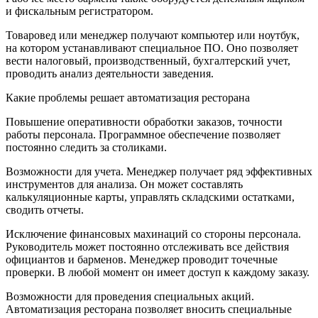
и фискальным регистратором.
Товаровед или менеджер получают компьютер или ноутбук,
на котором устанавливают специальное ПО. Оно позволяет
вести налоговый, производственный, бухгалтерский учет,
проводить анализ деятельности заведения.
Какие проблемы решает автоматизация ресторана
Повышение оперативности обработки заказов, точности
работы персонала. Программное обеспечение позволяет
постоянно следить за столиками.
Возможности для учета. Менеджер получает ряд эффективных
инструментов для анализа. Он может составлять
калькуляционные карты, управлять складскими остатками,
сводить отчеты.
Исключение финансовых махинаций со стороны персонала.
Руководитель может постоянно отслеживать все действия
официантов и барменов. Менеджер проводит точечные
проверки. В любой момент он имеет доступ к каждому заказу.
Возможности для проведения специальных акций.
Автоматизация ресторана позволяет вносить специальные