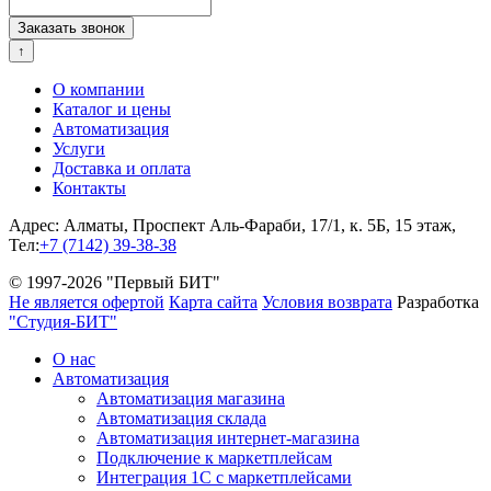
↑
О компании
Каталог и цены
Автоматизация
Услуги
Доставка и оплата
Контакты
Адрес: Алматы, Проспект Аль-Фараби, 17/1, к. 5Б, 15 этаж,
Тел:
+7 (7142) 39-38-38
© 1997-2026 "Первый БИТ"
Не является офертой
Карта сайта
Условия возврата
Разработка
"Студия-БИТ"
О нас
Автоматизация
Автоматизация магазина
Автоматизация склада
Автоматизация интернет-магазина
Подключение к маркетплейсам
Интеграция 1С с маркетплейсами