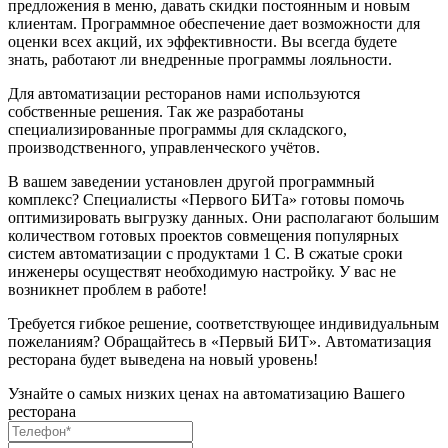
предложения в меню, давать скидки постоянным и новым
клиентам. Программное обеспечение дает возможности для
оценки всех акций, их эффективности. Вы всегда будете
знать, работают ли внедренные программы лояльности.
Для автоматизации ресторанов нами используются
собственные решения. Так же разработаны
специализированные программы для складского,
производственного, управленческого учётов.
В вашем заведении установлен другой программный
комплекс? Специалисты «Первого БИТа» готовы помочь
оптимизировать выгрузку данных. Они располагают большим
количеством готовых проектов совмещения популярных
систем автоматизации с продуктами 1 С. В сжатые сроки
инженеры осуществят необходимую настройку. У вас не
возникнет проблем в работе!
Требуется гибкое решение, соответствующее индивидуальным
пожеланиям? Обращайтесь в «Первый БИТ». Автоматизация
ресторана будет выведена на новый уровень!
Узнайте о самых низких ценах на автоматизацию Вашего
ресторана