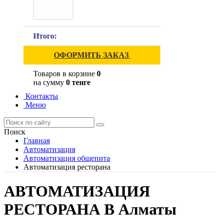
Итого:
ОФОРМИТЬ ЗАКАЗ
Товаров в корзине
0
на сумму
0 тенге
Контакты
Меню
Поиск
Главная
Автоматизация
Автоматизация общепита
Автоматизация ресторана
АВТОМАТИЗАЦИЯ
РЕСТОРАНА В Алматы