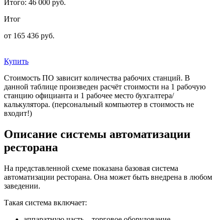
Итого:
46 000 руб.
Итог
от 165 436 руб.
Купить
Стоимость ПО зависит количества рабочих станций. В
данной таблице произведен расчёт стоимости на 1 рабочую
станцию официанта и 1 рабочее место бухгалтера/
калькулятора. (персональный компьютер в стоимость не
входит!)
Описание системы автоматизации
ресторана
На представленной схеме показана базовая система
автоматизации ресторана. Она может быть внедрена в любом
заведении.
Такая система включает:
аппаратную часть – торговое оборудование,