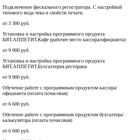
Подключение фискального регистратора. С настройкой
типового вида чека и свойств печати.
от 3 300 руб.
Установка и настройка программного продукта
БИТ.АППЕТИТ.Кафе (рабочее место кассира/официанта)
от 9 900 руб.
Установка и настройка программного продукта
БИТ.АППЕТИТ.Бухгалтерия ресторана
от 9 900 руб.
Обучение работе с программным продуктом кассира/
официанта (оплата почасовая)
от 6 600 руб.
Обучение работе с программным продуктом бухгалтера/
калькулятора (оплата почасовая)
от 6 600 руб.